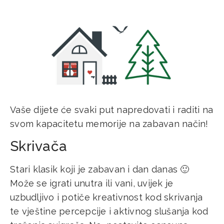
Vaše dijete će svaki put napredovati i raditi na
svom kapacitetu memorije na zabavan način!
Skrivača
Stari klasik koji je zabavan i dan danas 🙂
Može se igrati unutra ili vani, uvijek je
uzbudljivo i potiče kreativnost kod skrivanja
te vještine percepcije i aktivnog slušanja kod