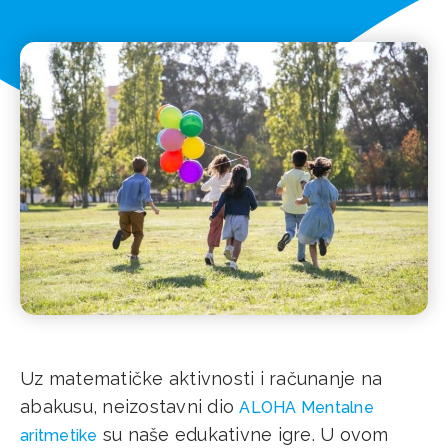
Uz matematičke aktivnosti i računanje na
abakusu, neizostavni dio
ALOHA Mentalne
su naše edukativne igre. U ovom
aritmetike