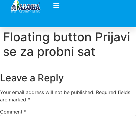
Floating button Prijavi
se za probni sat
Leave a Reply
Your email address will not be published.
Required fields
are marked
*
Comment
*