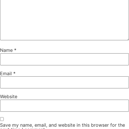
Name
*
Email
*
Website
Save my name, email, and website in this browser for the